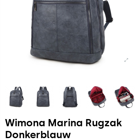
Wimona Marina Rugzak
Donkerblauw