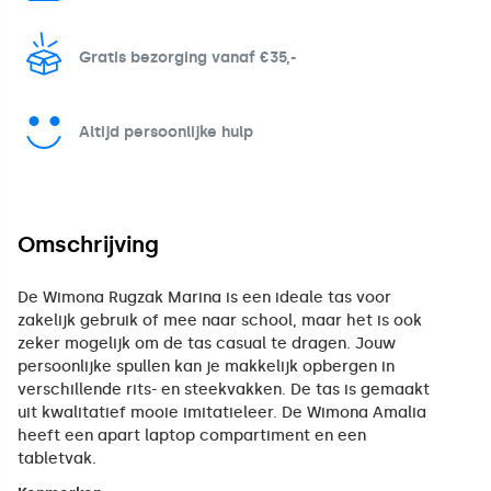
Gratis bezorging vanaf €35,-
Altijd persoonlijke hulp
Omschrijving
De Wimona Rugzak Marina is een ideale tas voor
zakelijk gebruik of mee naar school, maar het is ook
zeker mogelijk om de tas casual te dragen. Jouw
persoonlijke spullen kan je makkelijk opbergen in
verschillende rits- en steekvakken. De tas is gemaakt
uit kwalitatief mooie imitatieleer. De Wimona Amalia
heeft een apart laptop compartiment en een
tabletvak.