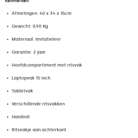
Kenmerken
Afmetingen: 40 x 34 x 15cm
Gewicht: 0,90 Kg
Materiaal: Imitatieleer
Garantie: 2 jaar
Hoofdcompartiment met ritsvak
Laptopvak 15 inch
Tabletvak
Verschillende ritsvakken
Handvat
Ritsvakje aan achterkant