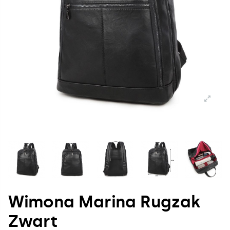
Wimona Marina Rugzak
Zwart