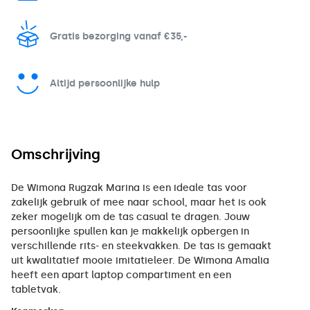
Gratis bezorging vanaf €35,-
Altijd persoonlijke hulp
Omschrijving
De Wimona Rugzak Marina is een ideale tas voor
zakelijk gebruik of mee naar school, maar het is ook
zeker mogelijk om de tas casual te dragen. Jouw
persoonlijke spullen kan je makkelijk opbergen in
verschillende rits- en steekvakken. De tas is gemaakt
uit kwalitatief mooie imitatieleer. De Wimona Amalia
heeft een apart laptop compartiment en een
tabletvak.