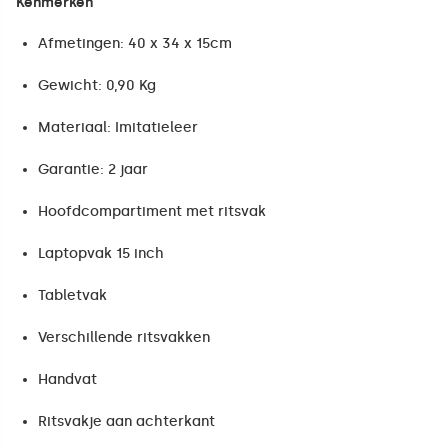
Kenmerken
Afmetingen: 40 x 34 x 15cm
Gewicht: 0,90 Kg
Materiaal: Imitatieleer
Garantie: 2 jaar
Hoofdcompartiment met ritsvak
Laptopvak 15 inch
Tabletvak
Verschillende ritsvakken
Handvat
Ritsvakje aan achterkant