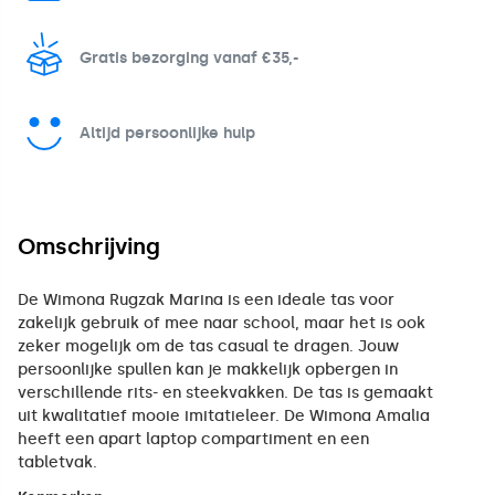
Gratis bezorging vanaf €35,-
Altijd persoonlijke hulp
Omschrijving
De Wimona Rugzak Marina is een ideale tas voor
zakelijk gebruik of mee naar school, maar het is ook
zeker mogelijk om de tas casual te dragen. Jouw
persoonlijke spullen kan je makkelijk opbergen in
verschillende rits- en steekvakken. De tas is gemaakt
uit kwalitatief mooie imitatieleer. De Wimona Amalia
heeft een apart laptop compartiment en een
tabletvak.