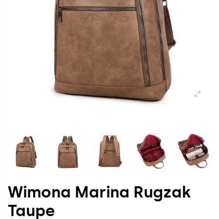
Wimona Marina Rugzak
Taupe