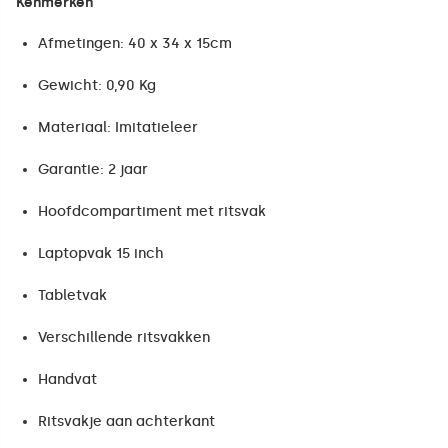
Kenmerken
Afmetingen: 40 x 34 x 15cm
Gewicht: 0,90 Kg
Materiaal: Imitatieleer
Garantie: 2 jaar
Hoofdcompartiment met ritsvak
Laptopvak 15 inch
Tabletvak
Verschillende ritsvakken
Handvat
Ritsvakje aan achterkant